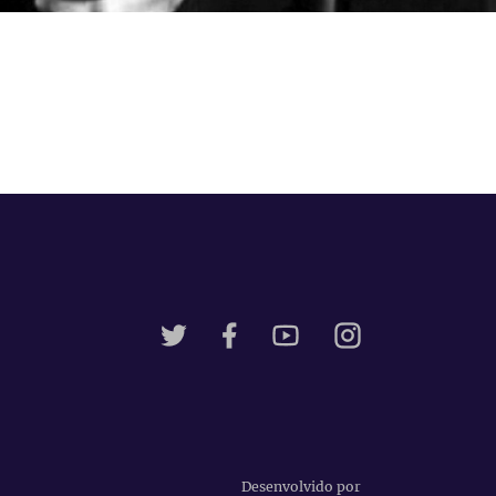
Desenvolvido por