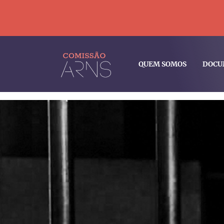
QUEM SOMOS
DOCU