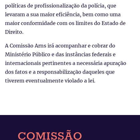
políticas de profissionalização da polícia, que
levaram a sua maior eficiência, bem como uma
maior conformidade com os limites do Estado de
Direito.
A Comissão Arns irá acompanhar e cobrar do
Ministério Público e das instâncias federais e
internacionais pertinentes a necessária apuração
dos fatos e a responsabilização daqueles que
tiverem eventualmente violado a lei.