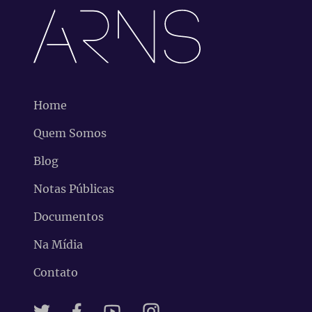
Home
Quem Somos
Blog
Notas Públicas
Documentos
Na Mídia
Contato