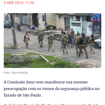
4 ABR 2024, 17:50
Foto: Reprodução
A Comissão Arns vem manifestar sua enorme
preocupação com os rumos da segurança pública no
Estado de São Paulo.