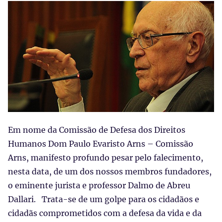
Em nome da Comissão de Defesa dos Direitos
Humanos Dom Paulo Evaristo Arns – Comissão
Arns, manifesto profundo pesar pelo falecimento,
nesta data, de um dos nossos membros fundadores,
o eminente jurista e professor Dalmo de Abreu
Dallari. Trata-se de um golpe para os cidadãos e
cidadãs comprometidos com a defesa da vida e da