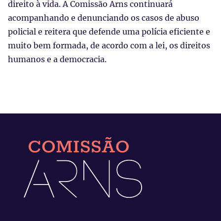
direito à vida. A Comissão Arns continuará
acompanhando e denunciando os casos de abuso
policial e reitera que defende uma polícia eficiente e
muito bem formada, de acordo com a lei, os direitos
humanos e a democracia.