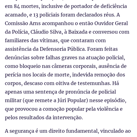
em 84 mortes, inclusive de portador de deficiência
acamado, e 13 policiais foram declarados réus. A
Comissão Arns acompanhou o então Ouvidor Geral
da Polícia, Cláudio Silva, à Baixada e conversou com
familiares das vítimas, que contaram com
assistência da Defensoria Pública. Foram feitas
denúncias sobre falhas graves na atuação policial,
como bloqueio nas câmeras corporais, ausência de
perícia nos locais de morte, indevida remoção dos
corpos, descaso com oitiva de testemunhas. Há
apenas uma sentença de pronúncia de policial
militar (que remete a Júri Popular) nesse episódio,
que provocou a comoção popular pela violência e
pelos resultados da intervenção.
A segurança é um direito fundamental, vinculado ao