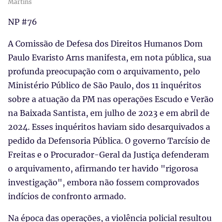
Martins
NP #76
A Comissão de Defesa dos Direitos Humanos Dom
Paulo Evaristo Arns manifesta, em nota pública, sua
profunda preocupação com o arquivamento, pelo
Ministério Público de São Paulo, dos 11 inquéritos
sobre a atuação da PM nas operações Escudo e Verão
na Baixada Santista, em julho de 2023 e em abril de
2024. Esses inquéritos haviam sido desarquivados a
pedido da Defensoria Pública. O governo Tarcísio de
Freitas e o Procurador-Geral da Justiça defenderam
o arquivamento, afirmando ter havido "rigorosa
investigação", embora não fossem comprovados
indícios de confronto armado.
Na época das operações, a violência policial resultou