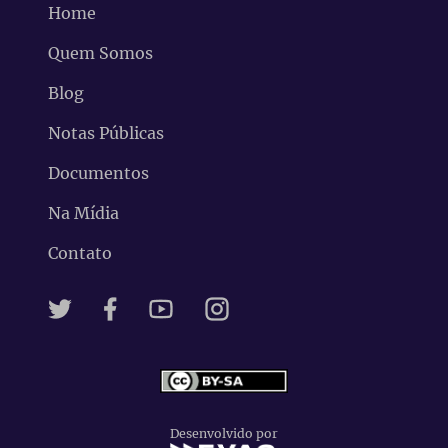
Home
Quem Somos
Blog
Notas Públicas
Documentos
Na Mídia
Contato
Desenvolvido por