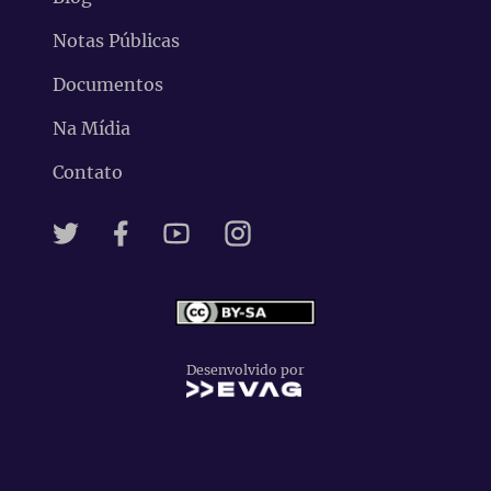
Notas Públicas
Documentos
Na Mídia
Contato
Desenvolvido por