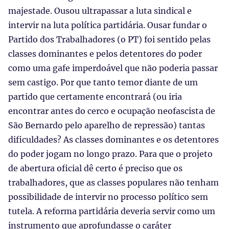
majestade. Ousou ultrapassar a luta sindical e
intervir na luta política partidária. Ousar fundar o
Partido dos Trabalhadores (o PT) foi sentido pelas
classes dominantes e pelos detentores do poder
como uma gafe imperdoável que não poderia passar
sem castigo. Por que tanto temor diante de um
partido que certamente encontrará (ou iria
encontrar antes do cerco e ocupação neofascista de
São Bernardo pelo aparelho de repressão) tantas
dificuldades? As classes dominantes e os detentores
do poder jogam no longo prazo. Para que o projeto
de abertura oficial dê certo é preciso que os
trabalhadores, que as classes populares não tenham
possibilidade de intervir no processo político sem
tutela. A reforma partidária deveria servir como um
instrumento que aprofundasse o caráter