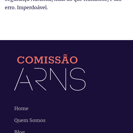
erro. Imperdoável.
Home
Quem Somos
Blog