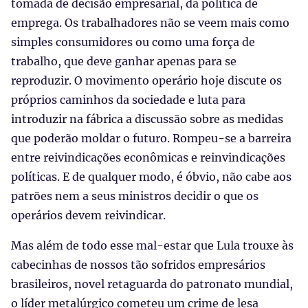
tomada de decisão empresarial, da política de
emprega. Os trabalhadores não se veem mais como
simples consumidores ou como uma força de
trabalho, que deve ganhar apenas para se
reproduzir. O movimento operário hoje discute os
próprios caminhos da sociedade e luta para
introduzir na fábrica a discussão sobre as medidas
que poderão moldar o futuro. Rompeu-se a barreira
entre reivindicações econômicas e reinvindicações
políticas. E de qualquer modo, é óbvio, não cabe aos
patrões nem a seus ministros decidir o que os
operários devem reivindicar.
Mas além de todo esse mal-estar que Lula trouxe às
cabecinhas de nossos tão sofridos empresários
brasileiros, novel retaguarda do patronato mundial,
o líder metalúrgico cometeu um crime de lesa