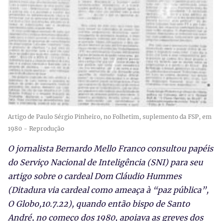
Artigo de Paulo Sérgio Pinheiro, no Folhetim, suplemento da FSP, em
1980 - Reprodução
O jornalista Bernardo Mello Franco consultou papéis
do Serviço Nacional de Inteligência (SNI) para seu
artigo sobre o cardeal Dom Cláudio Hummes
(Ditadura via cardeal como ameaça à “paz pública”,
O Globo,10.7.22), quando então bispo de Santo
André, no começo dos 1980, apoiava as greves dos