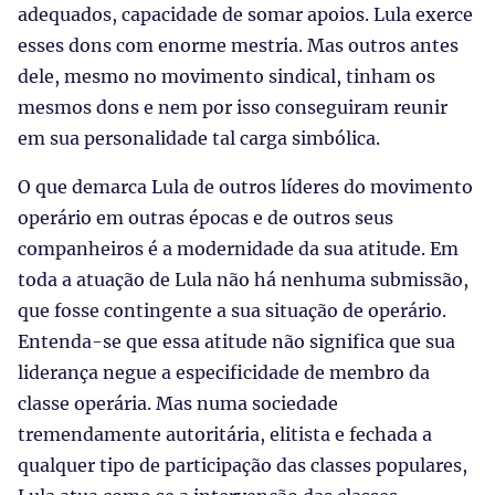
adequados, capacidade de somar apoios. Lula exerce
esses dons com enorme mestria. Mas outros antes
dele, mesmo no movimento sindical, tinham os
mesmos dons e nem por isso conseguiram reunir
em sua personalidade tal carga simbólica.
O que demarca Lula de outros líderes do movimento
operário em outras épocas e de outros seus
companheiros é a modernidade da sua atitude. Em
toda a atuação de Lula não há nenhuma submissão,
que fosse contingente a sua situação de operário.
Entenda-se que essa atitude não significa que sua
liderança negue a especificidade de membro da
classe operária. Mas numa sociedade
tremendamente autoritária, elitista e fechada a
qualquer tipo de participação das classes populares,