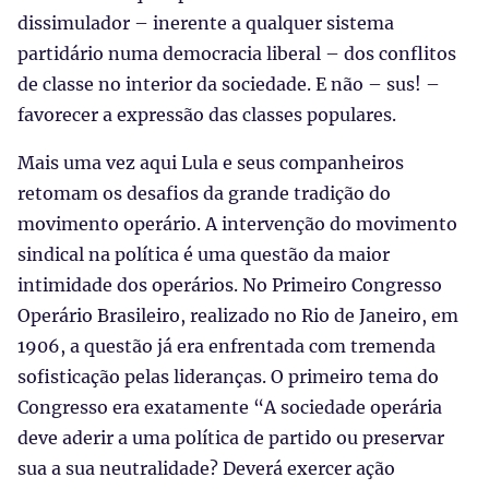
dissimulador – inerente a qualquer sistema
partidário numa democracia liberal – dos conflitos
de classe no interior da sociedade. E não – sus! –
favorecer a expressão das classes populares.
Mais uma vez aqui Lula e seus companheiros
retomam os desafios da grande tradição do
movimento operário. A intervenção do movimento
sindical na política é uma questão da maior
intimidade dos operários. No Primeiro Congresso
Operário Brasileiro, realizado no Rio de Janeiro, em
1906, a questão já era enfrentada com tremenda
sofisticação pelas lideranças. O primeiro tema do
Congresso era exatamente “A sociedade operária
deve aderir a uma política de partido ou preservar
sua a sua neutralidade? Deverá exercer ação