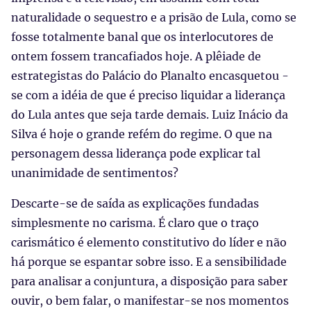
naturalidade o sequestro e a prisão de Lula, como se
fosse totalmente banal que os interlocutores de
ontem fossem trancafiados hoje. A plêiade de
estrategistas do Palácio do Planalto encasquetou -
se com a idéia de que é preciso liquidar a liderança
do Lula antes que seja tarde demais. Luiz Inácio da
Silva é hoje o grande refém do regime. O que na
personagem dessa liderança pode explicar tal
unanimidade de sentimentos?
Descarte-se de saída as explicações fundadas
simplesmente no carisma. É claro que o traço
carismático é elemento constitutivo do líder e não
há porque se espantar sobre isso. E a sensibilidade
para analisar a conjuntura, a disposição para saber
ouvir, o bem falar, o manifestar-se nos momentos