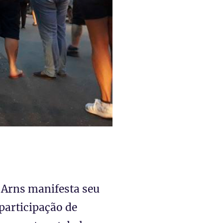
 Arns manifesta seu
 participação de