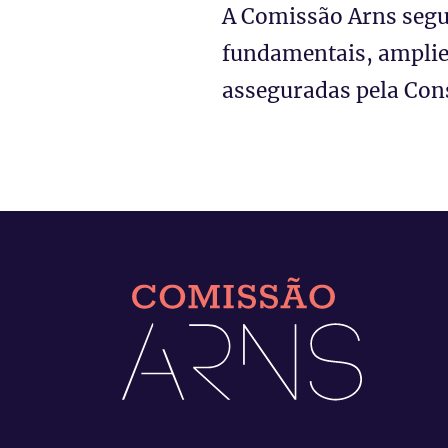
A Comissão Arns segu
fundamentais, amplie
asseguradas pela Cons