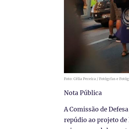
Foto: Célia Pereira / Fotógrfas e Fot
Nota Pública
A Comissão de Defesa
repúdio ao projeto de 