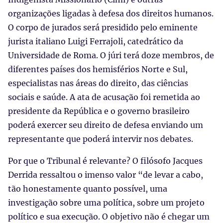
organizações ligadas à defesa dos direitos humanos.
O corpo de jurados será presidido pelo eminente
jurista italiano Luigi Ferrajoli, catedrático da
Universidade de Roma. O júri terá doze membros, de
diferentes países dos hemisférios Norte e Sul,
especialistas nas áreas do direito, das ciências
sociais e saúde. A ata de acusação foi remetida ao
presidente da República e o governo brasileiro
poderá exercer seu direito de defesa enviando um
representante que poderá intervir nos debates.
Por que o Tribunal é relevante? O filósofo Jacques
Derrida ressaltou o imenso valor “de levar a cabo,
tão honestamente quanto possível, uma
investigação sobre uma política, sobre um projeto
político e sua execução. O objetivo não é chegar um