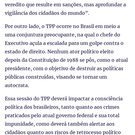
veredito que resulte em sanções, mas aprofundar a
vigilância dos cidadãos do mundo”.
Por outro lado, o TPP ocorre no Brasil em meio a
uma conjuntura preocupante, na qual o chefe do
Executivo açula a escalada para um golpe contra o
estado de direito. Nenhum ator político eleito
depois da Constituição de 1988 se pôs, como o atual
presidente, com o objetivo de destruir as políticas
públicas construídas, visando se tornar um
autocrata.
Essa sessão do TPP deverá impactar a consciência
política dos brasileiros, tanto quanto aos crimes
praticados pelo atual governo federal e sua total
impunidade, como deverá também alertar aos
cidadãos quanto aos riscos de retrocesso político