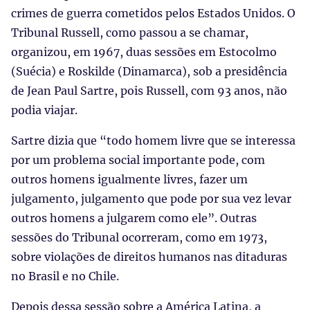
crimes de guerra cometidos pelos Estados Unidos. O
Tribunal Russell, como passou a se chamar,
organizou, em 1967, duas sessões em Estocolmo
(Suécia) e Roskilde (Dinamarca), sob a presidência
de Jean Paul Sartre, pois Russell, com 93 anos, não
podia viajar.
Sartre dizia que “todo homem livre que se interessa
por um problema social importante pode, com
outros homens igualmente livres, fazer um
julgamento, julgamento que pode por sua vez levar
outros homens a julgarem como ele”. Outras
sessões do Tribunal ocorreram, como em 1973,
sobre violações de direitos humanos nas ditaduras
no Brasil e no Chile.
Depois dessa sessão sobre a América Latina, a