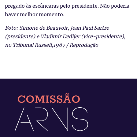
pregado às escâncaras pelo presidente. Não poderia
haver melhor momento.
Foto: Simone de Beauvoir, Jean Paul Sartre
(presidente) e Vladimir Dedijer (vice-presidente),
no Tribunal Russell,1967 / Reprodução