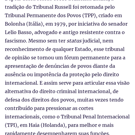
tradição do Tribunal Russell foi retomada pelo
Tribunal Permanente dos Povos (TPP), criado em
Bolonha (Itália), em 1979, por iniciativa do senador
Lelio Basso, advogado e antigo resistente contra o
fascismo. Mesmo sem ter
status
judicial, nem
reconhecimento de qualquer Estado, esse tribunal
de opinião se tornou um fórum permanente para a
apresentação de denúncias de povos diante da
ausência ou impotência da proteção pelo direito
internacional. E assim serve para articular essa visão
alternativa do direito criminal internacional, de
defesa dos direitos dos povos, muitas vezes tendo
contribuído para pressionar as cortes
internacionais, como o Tribunal Penal Internacional
(TPI), em Haia (Holanda), para melhor e mais
rapidamente desempenharem suas funções.