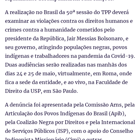
A realização no Brasil da 50ª sessão do TPP deverá
examinar as violações contra os direitos humanos e
crimes contra a humanidade cometidos pelo
presidente da República, Jair Messias Bolsonaro, e
seu governo, atingindo populações negras, povos
indígenas e trabalhadores na pandemia da Covid-19.
Duas audiências serão realizadas nas manhãs dos
dias 24 e 25 de maio, virtualmente, em Roma, onde
fica a sede da entidade, e ao vivo, na Faculdade de
Direito da USP, em São Paulo.
A denúncia foi apresentada pela Comissão Arns, pela
Articulação dos Povos Indígenas do Brasil (Apib),
pela Coalizão Negra por Direitos e pela Internacional
de Serviços Públicos (ISP), com o apoio do Conselho
Indigenista Missionário (Cimi) e outras