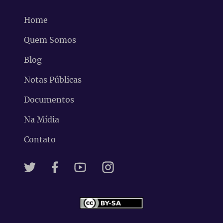
Home
Quem Somos
Blog
Notas Públicas
Documentos
Na Mídia
Contato