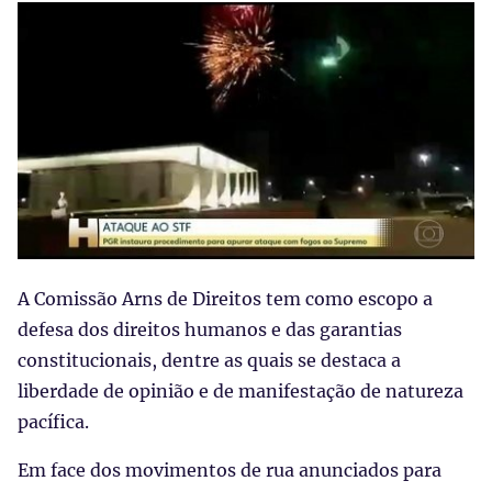
A Comissão Arns de Direitos tem como escopo a
defesa dos direitos humanos e das garantias
constitucionais, dentre as quais se destaca a
liberdade de opinião e de manifestação de natureza
pacífica.
Em face dos movimentos de rua anunciados para