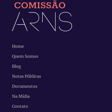
Home
Quem Somos
Blog
Notas Públicas
Documentos
Na Mídia
Contato