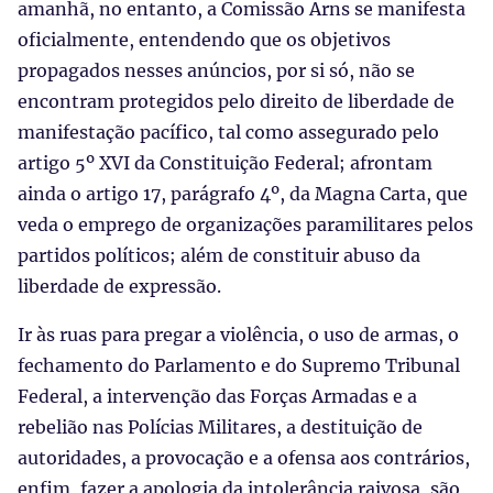
amanhã, no entanto, a Comissão Arns se manifesta
oficialmente, entendendo que os objetivos
propagados nesses anúncios, por si só, não se
encontram protegidos pelo direito de liberdade de
manifestação pacífico, tal como assegurado pelo
artigo 5º XVI da Constituição Federal; afrontam
ainda o artigo 17, parágrafo 4º, da Magna Carta, que
veda o emprego de organizações paramilitares pelos
partidos políticos; além de constituir abuso da
liberdade de expressão.
Ir às ruas para pregar a violência, o uso de armas, o
fechamento do Parlamento e do Supremo Tribunal
Federal, a intervenção das Forças Armadas e a
rebelião nas Polícias Militares, a destituição de
autoridades, a provocação e a ofensa aos contrários,
enfim, fazer a apologia da intolerância raivosa, são