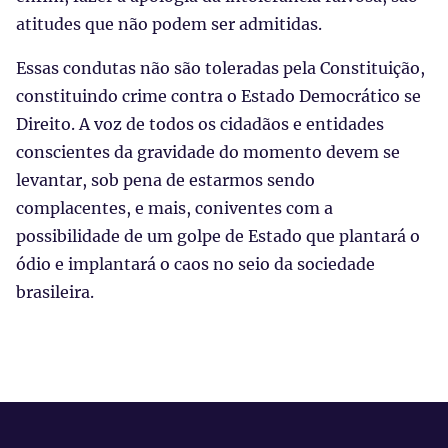
atitudes que não podem ser admitidas.
Essas condutas não são toleradas pela Constituição,
constituindo crime contra o Estado Democrático se
Direito. A voz de todos os cidadãos e entidades
conscientes da gravidade do momento devem se
levantar, sob pena de estarmos sendo
complacentes, e mais, coniventes com a
possibilidade de um golpe de Estado que plantará o
ódio e implantará o caos no seio da sociedade
brasileira.