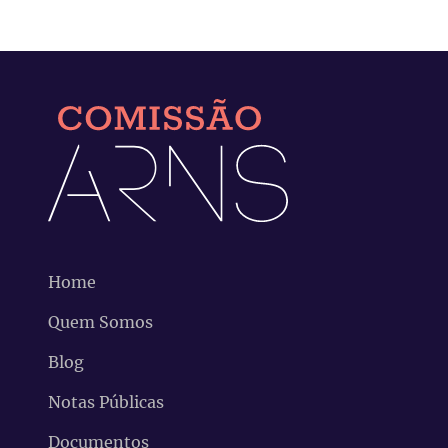
Home
Quem Somos
Blog
Notas Públicas
Documentos