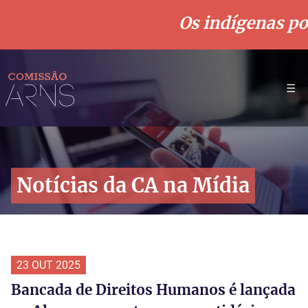
Os indígenas pod
☰
Notícias da CA na Mídia
23 OUT 2025
Bancada de Direitos Humanos é lançada