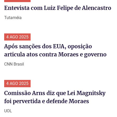
Entevista com Luiz Felipe de Alencastro
Tutaméia
4 AGO 2025
Após sanções dos EUA, oposição
articula atos contra Moraes e governo
CNN Brasil
4 AGO 2025
Comissão Arns diz que Lei Magnitsky
foi pervertida e defende Moraes
UOL