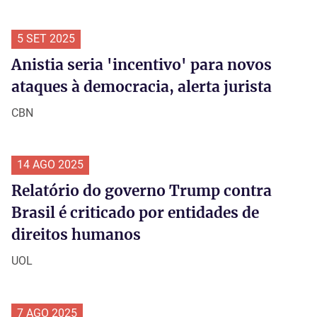
5 SET 2025
Anistia seria 'incentivo' para novos
ataques à democracia, alerta jurista
CBN
14 AGO 2025
Relatório do governo Trump contra
Brasil é criticado por entidades de
direitos humanos
UOL
7 AGO 2025