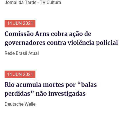
Jornal da Tarde - TV Cultura
14 JUN 2021
Comissão Arns cobra ação de
governadores contra violência policial
Rede Brasil Atual
14 JUN 2021
Rio acumula mortes por “balas
perdidas” não investigadas
Deutsche Welle