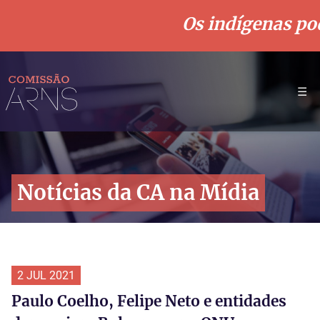
Os indígenas pod
☰
Notícias da CA na Mídia
2 JUL 2021
Paulo Coelho, Felipe Neto e entidades