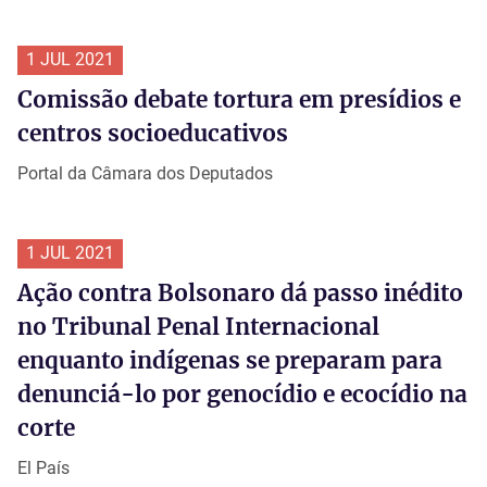
1 JUL 2021
Comissão debate tortura em presídios e
centros socioeducativos
Portal da Câmara dos Deputados
1 JUL 2021
Ação contra Bolsonaro dá passo inédito
no Tribunal Penal Internacional
enquanto indígenas se preparam para
denunciá-lo por genocídio e ecocídio na
corte
El País