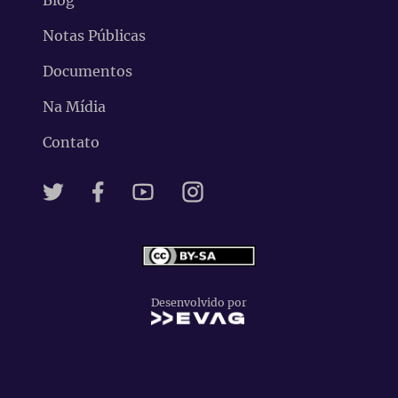
Blog
Notas Públicas
Documentos
Na Mídia
Contato
Desenvolvido por